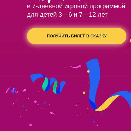
и 7-дневной игровой программой
для детей 3—6 и 7—12 лет
ПОЛУЧИТЬ БИЛЕТ В СКАЗКУ