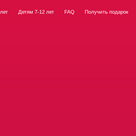
 лет
Детям 7-12 лет
FAQ
Получить подарок