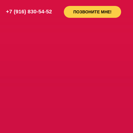
+7 (916) 830-54-52
ПОЗВОНИТЕ МНЕ!