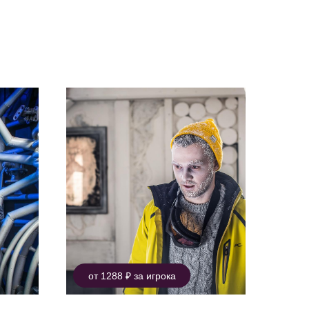
от 1288 ₽ за игрока